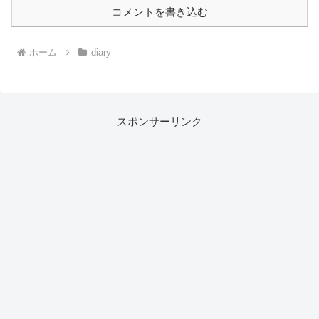
コメントを書き込む
ホーム
diary
スポンサーリンク