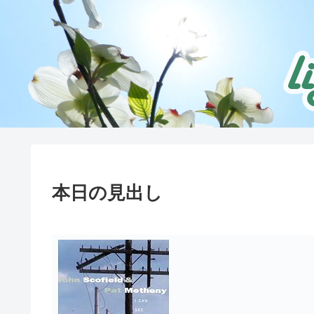
本日の見出し