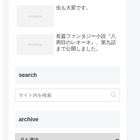
虫も大変です。
長篇ファンタジー小説『八
周目のレオーネ』、第九話
まで公開しました。
search
archive