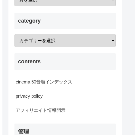
category
contents
cinema 50音順インデックス
privacy policy
アフィリエイト情報開示
管理