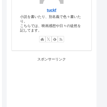
tuckf
小説を書いたり、別名義で色々書いた
り。
こちらでは、映画感想や日々の徒然を
記してます。
スポンサーリンク