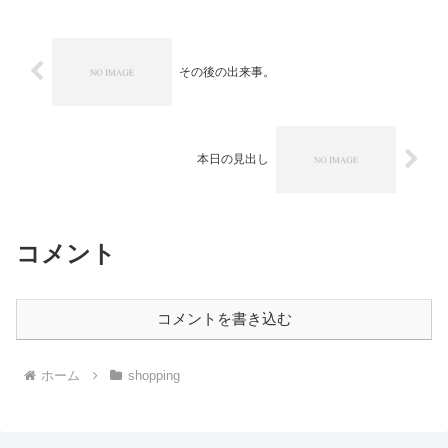
その後の出来事。
本日の見出し
コメント
コメントを書き込む
ホーム
shopping