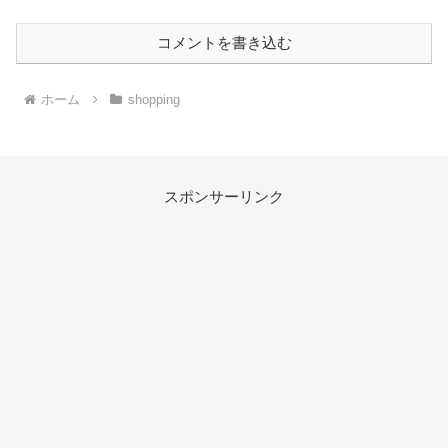
コメントを書き込む
ホーム
shopping
スポンサーリンク