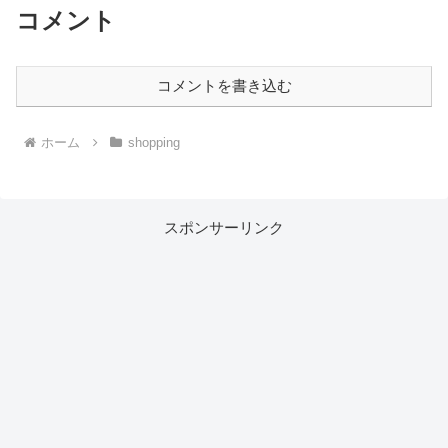
コメント
コメントを書き込む
ホーム
shopping
スポンサーリンク