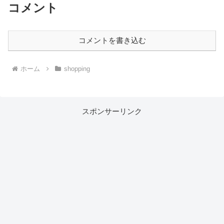
コメント
コメントを書き込む
ホーム
shopping
スポンサーリンク