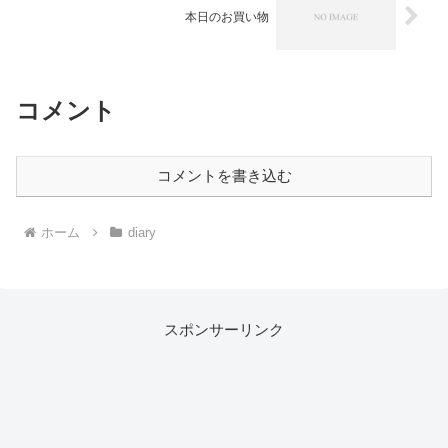
本日のお買い物
コメント
コメントを書き込む
ホーム
diary
スポンサーリンク