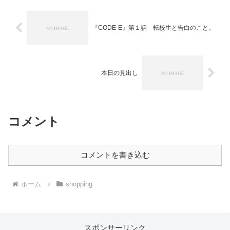
『CODE-E』第１話 転校生と告白のこと。
本日の見出し
コメント
コメントを書き込む
ホーム
shopping
スポンサーリンク