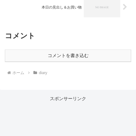
本日の見出し＆お買い物
コメント
コメントを書き込む
ホーム
diary
スポンサーリンク