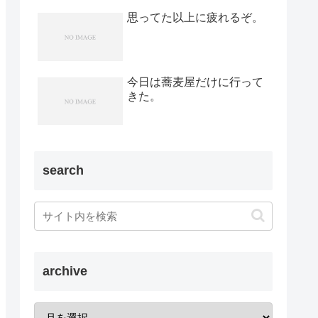
思ってた以上に疲れるぞ。
今日は蕎麦屋だけに行って
きた。
search
archive