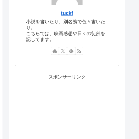
tuckf
小説を書いたり、別名義で色々書いた
り。
こちらでは、映画感想や日々の徒然を
記してます。
スポンサーリンク