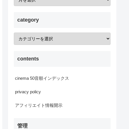
category
contents
cinema 50音順インデックス
privacy policy
アフィリエイト情報開示
管理