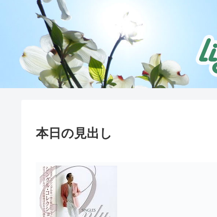
本日の見出し