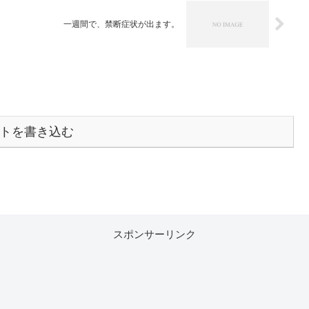
一週間で、禁断症状が出ます。
トを書き込む
スポンサーリンク