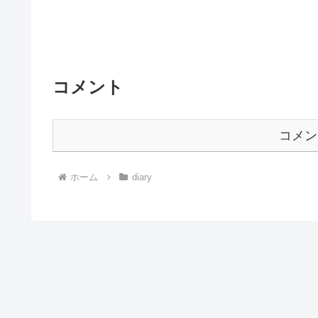
コメント
コメン
ホーム
diary