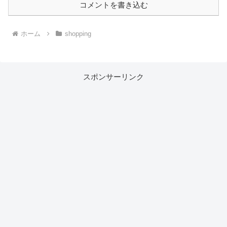
コメントを書き込む
ホーム
shopping
スポンサーリンク