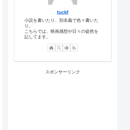
tuckf
小説を書いたり、別名義で色々書いた
り。
こちらでは、映画感想や日々の徒然を
記してます。
スポンサーリンク