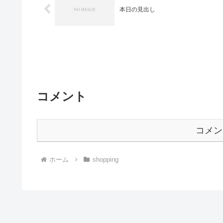
本日の見出し
コメント
コメン
ホーム
shopping