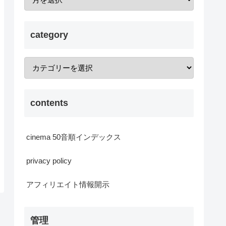
category
contents
cinema 50音順インデックス
privacy policy
アフィリエイト情報開示
管理