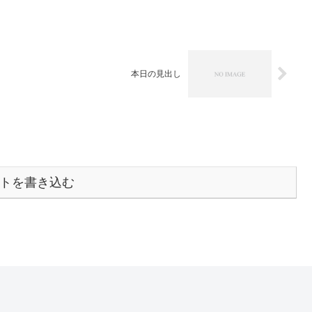
本日の見出し
トを書き込む