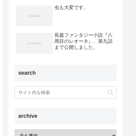
虫も大変です。
長篇ファンタジー小説『八
周目のレオーネ』、第九話
まで公開しました。
search
archive