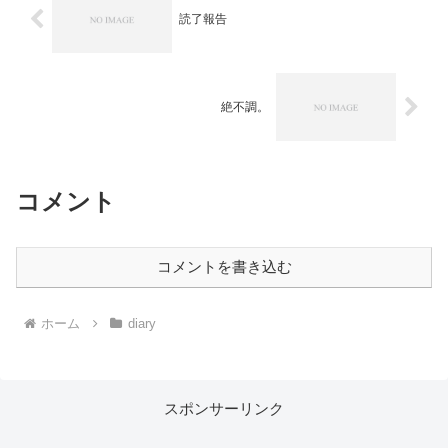
読了報告
絶不調。
コメント
コメントを書き込む
ホーム
diary
スポンサーリンク