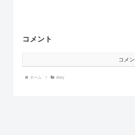
コメント
コメン
ホーム
diary