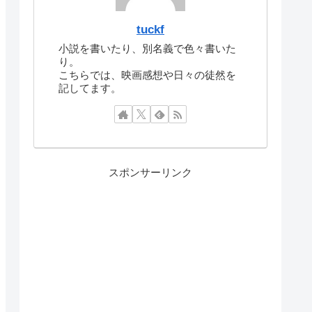
tuckf
小説を書いたり、別名義で色々書いた
り。
こちらでは、映画感想や日々の徒然を
記してます。
スポンサーリンク