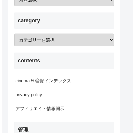
category
contents
cinema 50音順インデックス
privacy policy
アフィリエイト情報開示
管理