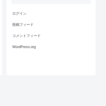
ログイン
投稿フィード
コメントフィード
WordPress.org