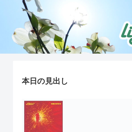
本日の見出し