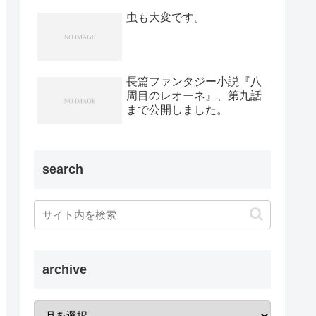
虫も大変です。
長篇ファンタジー小説『八
周目のレオーネ』、第九話
まで公開しました。
search
archive