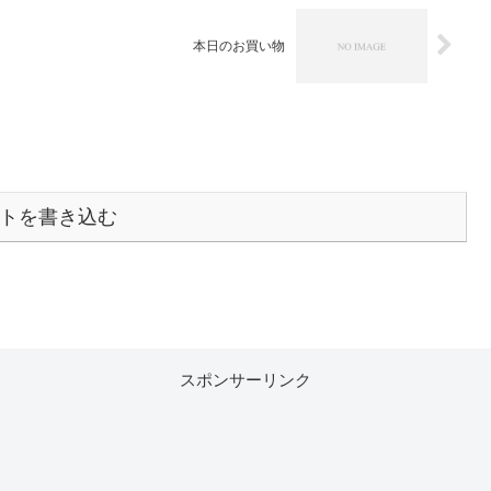
本日のお買い物
トを書き込む
スポンサーリンク