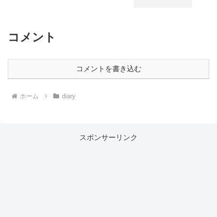
コメント
コメントを書き込む
ホーム
diary
スポンサーリンク