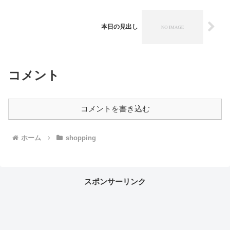
本日の見出し
コメント
コメントを書き込む
ホーム
shopping
スポンサーリンク