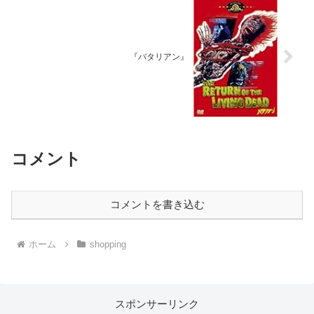
『バタリアン』
コメント
コメントを書き込む
ホーム
shopping
スポンサーリンク