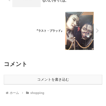
ないんですってば。
『ラスト・ブラッド』
コメント
コメントを書き込む
ホーム
shopping