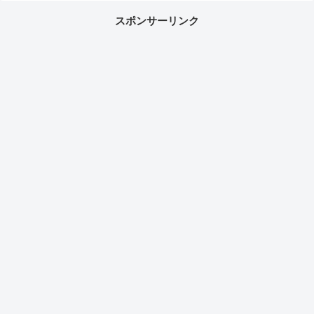
スポンサーリンク