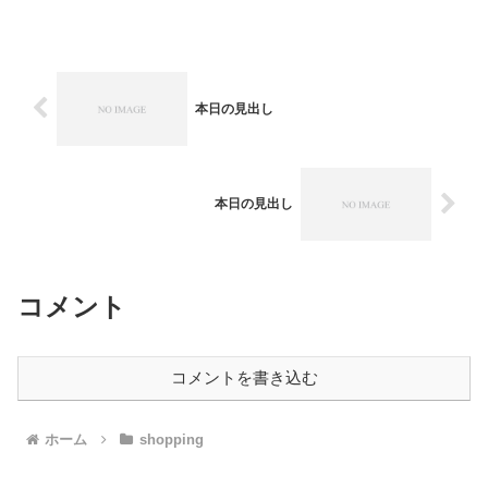
る 残すところ４...
本日の見出し
本日の見出し
コメント
コメントを書き込む
ホーム
shopping