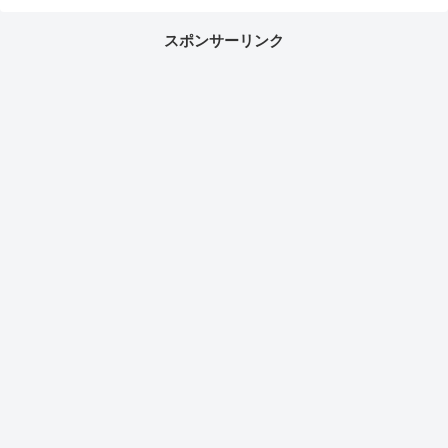
スポンサーリンク