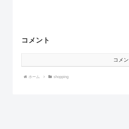
コメント
コメン
ホーム
shopping