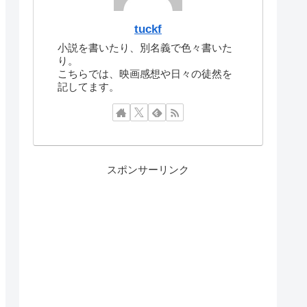
tuckf
小説を書いたり、別名義で色々書いた
り。
こちらでは、映画感想や日々の徒然を
記してます。
スポンサーリンク