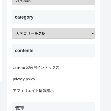
category
contents
cinema 50音順インデックス
privacy policy
アフィリエイト情報開示
管理