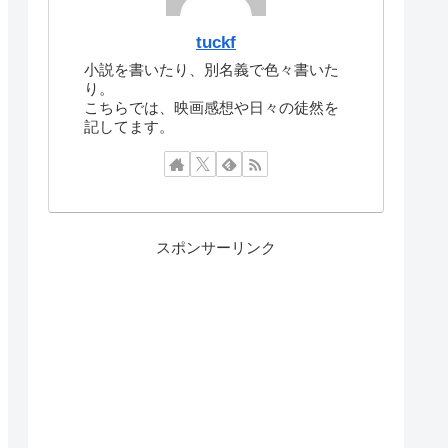
tuckf
小説を書いたり、別名義で色々書いた
り。
こちらでは、映画感想や日々の徒然を
記してます。
スポンサーリンク