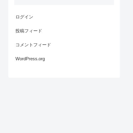
ログイン
投稿フィード
コメントフィード
WordPress.org