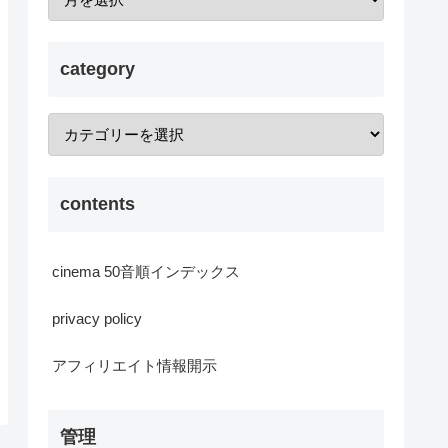
category
contents
cinema 50音順インデックス
privacy policy
アフィリエイト情報開示
管理