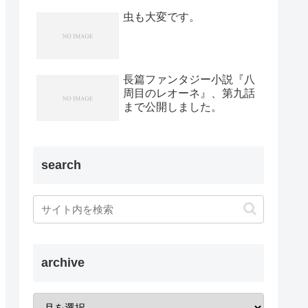
虫も大変です。
長篇ファンタジー小説『八
周目のレオーネ』、第九話
まで公開しました。
search
archive