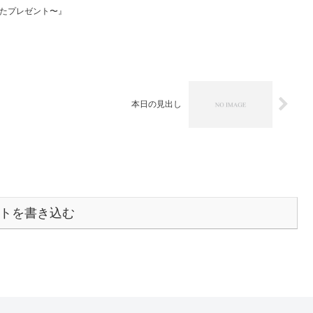
ったプレゼント〜』
本日の見出し
トを書き込む