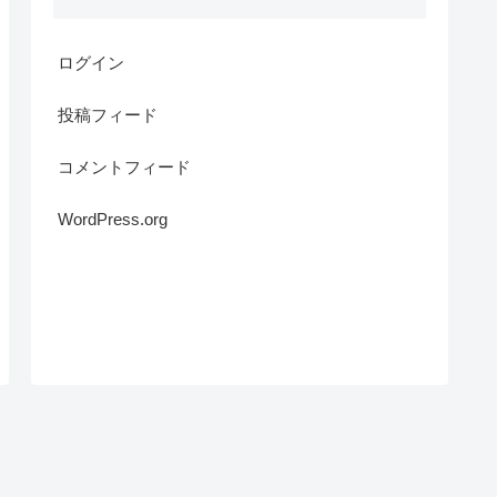
ログイン
投稿フィード
コメントフィード
WordPress.org