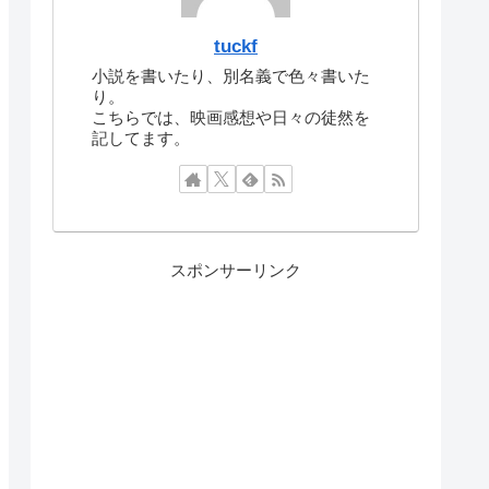
tuckf
小説を書いたり、別名義で色々書いた
り。
こちらでは、映画感想や日々の徒然を
記してます。
スポンサーリンク