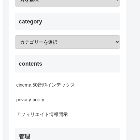
category
contents
cinema 50音順インデックス
privacy policy
アフィリエイト情報開示
管理