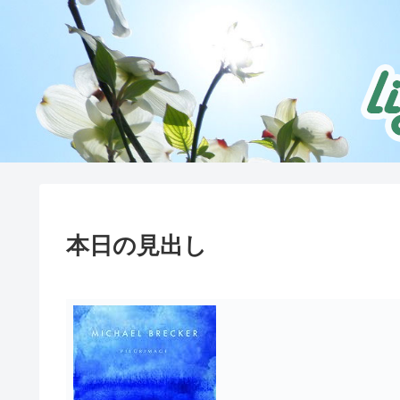
本日の見出し