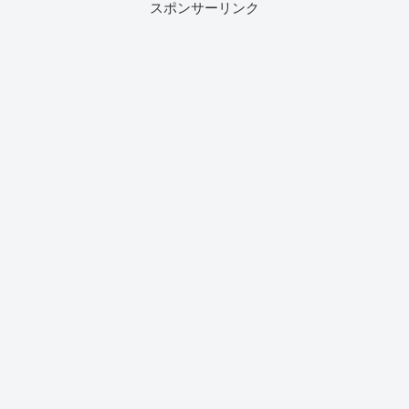
スポンサーリンク