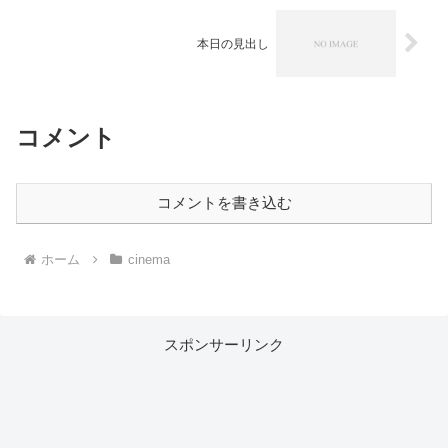
本日の見出し
コメント
コメントを書き込む
ホーム
cinema
スポンサーリンク