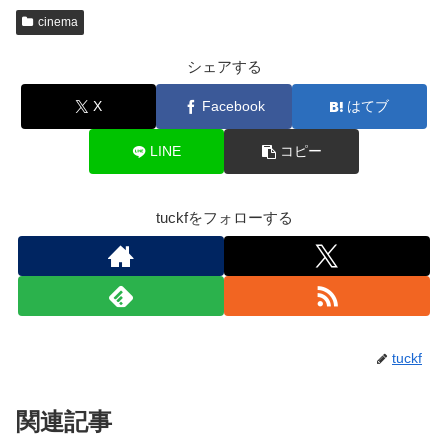
cinema
シェアする
X
Facebook
はてブ
LINE
コピー
tuckfをフォローする
tuckf
関連記事