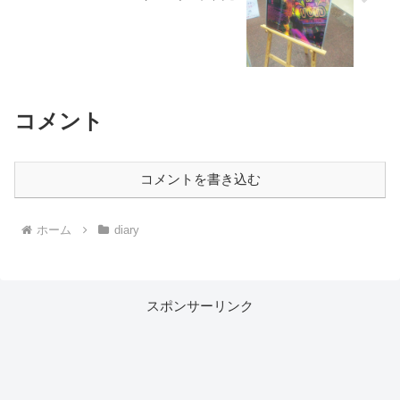
コメント
コメントを書き込む
ホーム
diary
スポンサーリンク