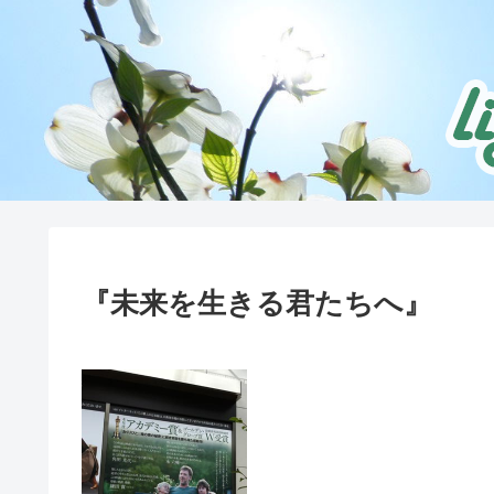
『未来を生きる君たちへ』