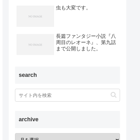
虫も大変です。
長篇ファンタジー小説『八
周目のレオーネ』、第九話
まで公開しました。
search
archive