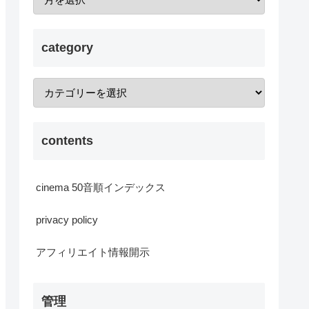
category
contents
cinema 50音順インデックス
privacy policy
アフィリエイト情報開示
管理