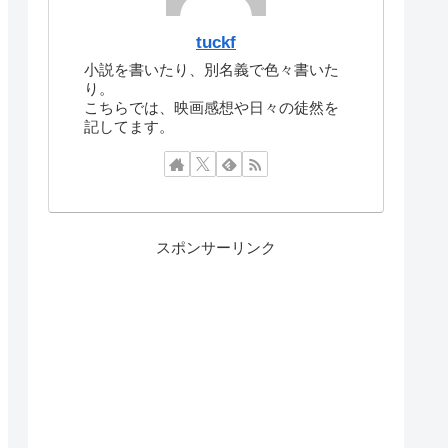
tuckf
小説を書いたり、別名義で色々書いた
り。
こちらでは、映画感想や日々の徒然を
記してます。
スポンサーリンク