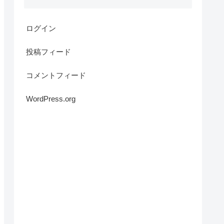
ログイン
投稿フィード
コメントフィード
WordPress.org