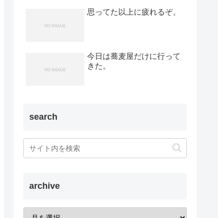
思ってた以上に疲れるぞ。
今日は蕎麦屋だけに行って
きた。
search
archive