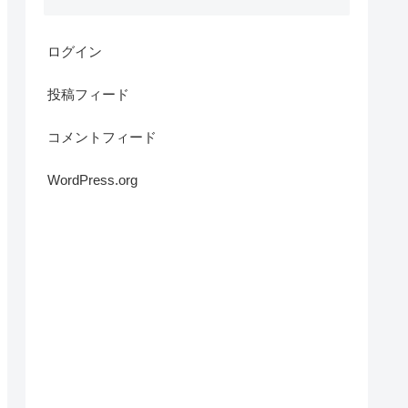
ログイン
投稿フィード
コメントフィード
WordPress.org