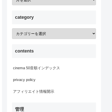
category
contents
cinema 50音順インデックス
privacy policy
アフィリエイト情報開示
管理