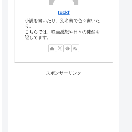
tuckf
小説を書いたり、別名義で色々書いた
り。
こちらでは、映画感想や日々の徒然を
記してます。
スポンサーリンク