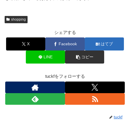
shopping
シェアする
X
Facebook
はてブ
LINE
コピー
tuckfをフォローする
tuckf