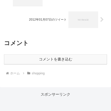
2012年01月07日のツイート
コメント
コメントを書き込む
ホーム
shopping
スポンサーリンク