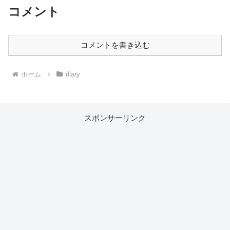
コメント
コメントを書き込む
ホーム
diary
スポンサーリンク