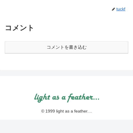
tuckf
コメント
コメントを書き込む
© 1999 light as a feather....