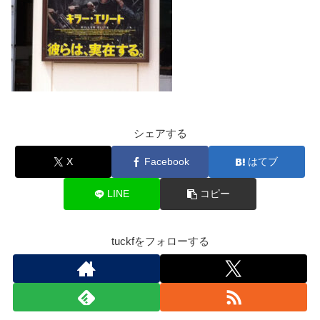
シェアする
X
Facebook
はてブ
LINE
コピー
tuckfをフォローする