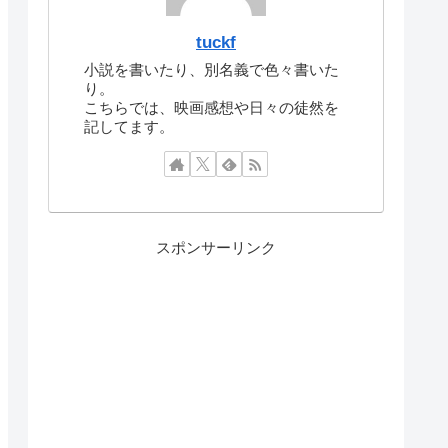
tuckf
小説を書いたり、別名義で色々書いた
り。
こちらでは、映画感想や日々の徒然を
記してます。
スポンサーリンク