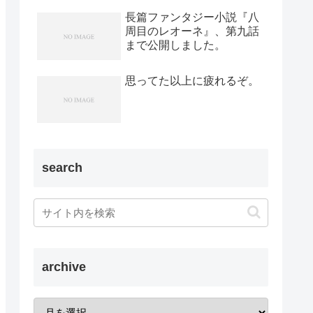
長篇ファンタジー小説『八
周目のレオーネ』、第九話
まで公開しました。
思ってた以上に疲れるぞ。
search
archive