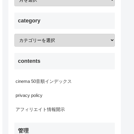
category
contents
cinema 50音順インデックス
privacy policy
アフィリエイト情報開示
管理