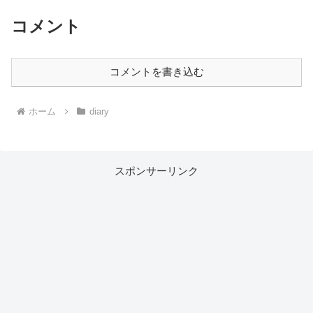
コメント
コメントを書き込む
ホーム
diary
スポンサーリンク