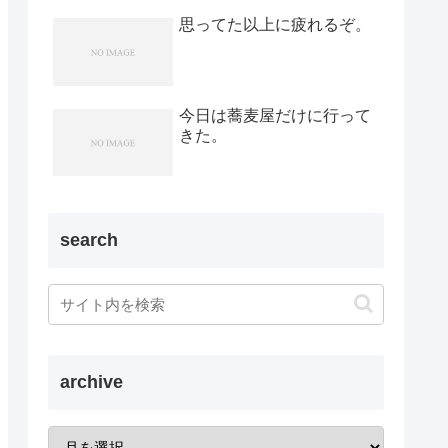
思ってた以上に疲れるぞ。
今日は蕎麦屋だけに行って
きた。
search
archive