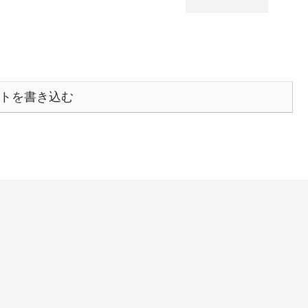
トを書き込む