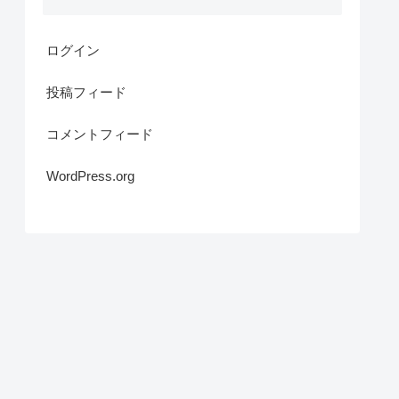
ログイン
投稿フィード
コメントフィード
WordPress.org