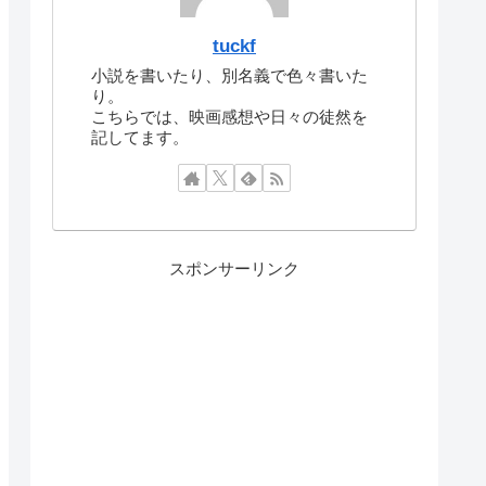
tuckf
小説を書いたり、別名義で色々書いた
り。
こちらでは、映画感想や日々の徒然を
記してます。
スポンサーリンク