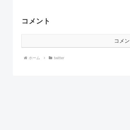
コメント
コメン
ホーム
twitter