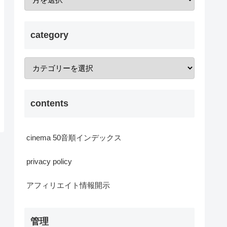
category
contents
cinema 50音順インデックス
privacy policy
アフィリエイト情報開示
管理