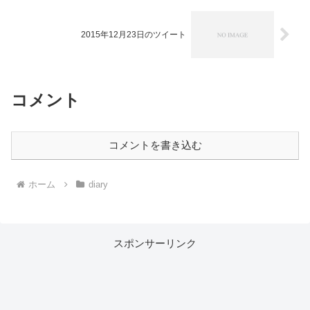
2015年12月23日のツイート
コメント
コメントを書き込む
ホーム
diary
スポンサーリンク