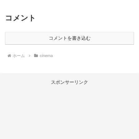
コメント
コメントを書き込む
ホーム
cinema
スポンサーリンク