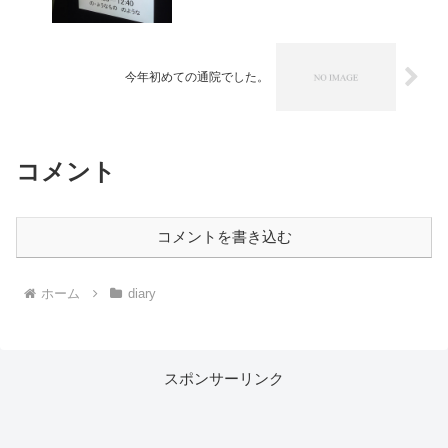
今年初めての通院でした。
コメント
コメントを書き込む
ホーム
diary
スポンサーリンク