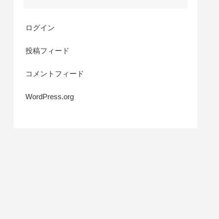
ログイン
投稿フィード
コメントフィード
WordPress.org