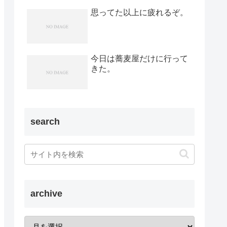
思ってた以上に疲れるぞ。
今日は蕎麦屋だけに行って
きた。
search
archive