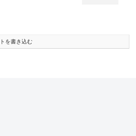
トを書き込む