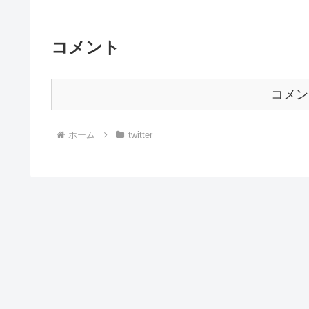
コメント
コメン
ホーム
twitter