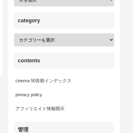
category
contents
cinema 50音順インデックス
privacy policy
アフィリエイト情報開示
管理