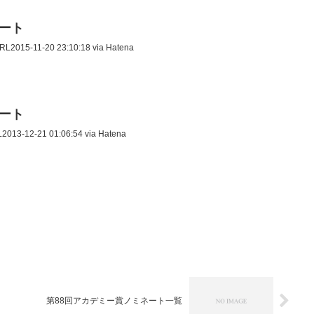
イート
015-11-20 23:10:18 via Hatena
イート
3-12-21 01:06:54 via Hatena
第88回アカデミー賞ノミネート一覧