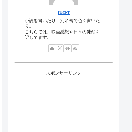
tuckf
小説を書いたり、別名義で色々書いた
り。
こちらでは、映画感想や日々の徒然を
記してます。
スポンサーリンク