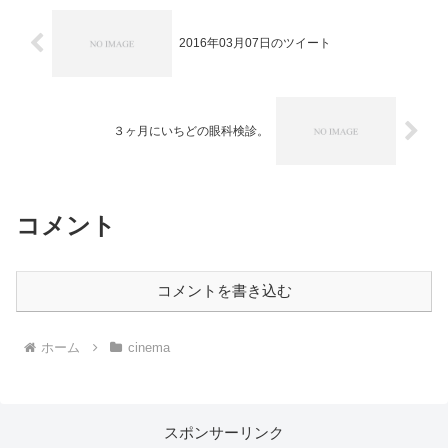
2016年03月07日のツイート
３ヶ月にいちどの眼科検診。
コメント
コメントを書き込む
ホーム
cinema
スポンサーリンク