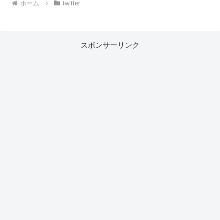
ホーム
twitter
スポンサーリンク