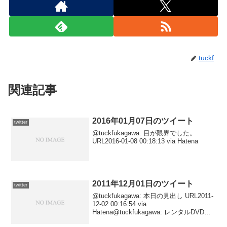
tuckf
関連記事
2016年01月07日のツイート
twitter
@tuckfukagawa: 目が限界でした。
URL2016-01-08 00:18:13 via Hatena
2011年12月01日のツイート
twitter
@tuckfukagawa: 本日の見出し URL2011-
12-02 00:16:54 via
Hatena@tuckfukagawa: レンタルDVD鑑
賞日記その236。 URL2011-12-02