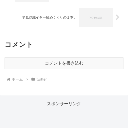
早見沙織イヤー締めくくりの１本。
コメント
コメントを書き込む
ホーム
twitter
スポンサーリンク