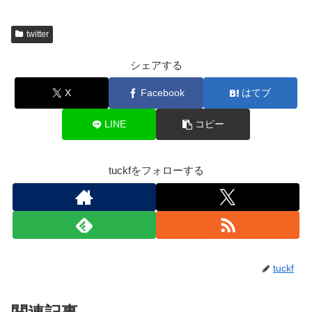
twitter
シェアする
X
Facebook
はてブ
LINE
コピー
tuckfをフォローする
tuckf