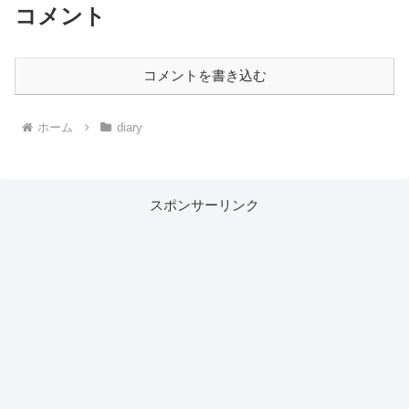
コメント
コメントを書き込む
ホーム
diary
スポンサーリンク