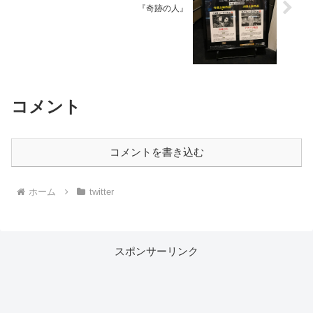
『奇跡の人』
コメント
コメントを書き込む
ホーム
twitter
スポンサーリンク