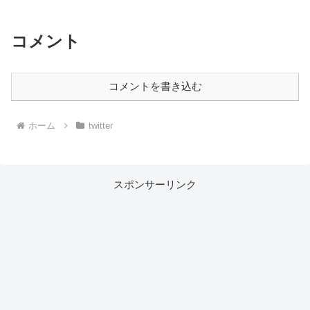
コメント
コメントを書き込む
ホーム
twitter
スポンサーリンク