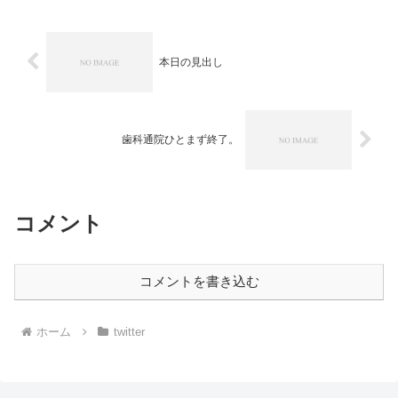
本日の見出し
歯科通院ひとまず終了。
コメント
コメントを書き込む
ホーム
twitter