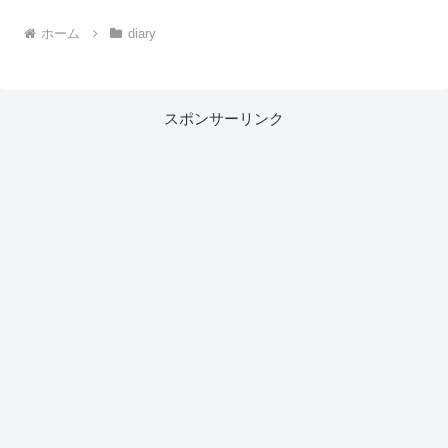
ホーム
diary
スポンサーリンク