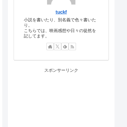
tuckf
小説を書いたり、別名義で色々書いた
り。
こちらでは、映画感想や日々の徒然を
記してます。
スポンサーリンク