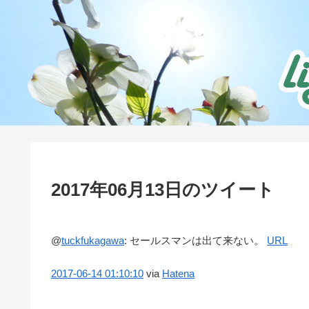
2017年06月13日のツイート
@
tuckfukagawa
:
セールスマンは出て来ない。
URL
2017-06-14
01:10:10
via
Hatena