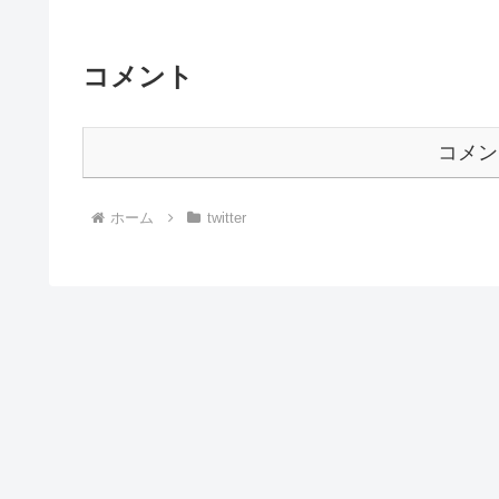
コメント
コメン
ホーム
twitter