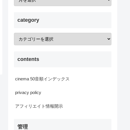
category
contents
cinema 50音順インデックス
privacy policy
アフィリエイト情報開示
管理