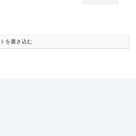
トを書き込む