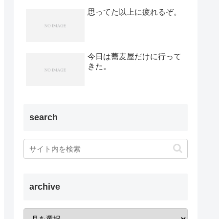
思ってた以上に疲れるぞ。
今日は蕎麦屋だけに行って
きた。
search
archive