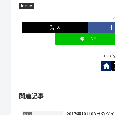
twitter
X
LINE
tuc
関連記事
2017年10月03日のツ
twitter