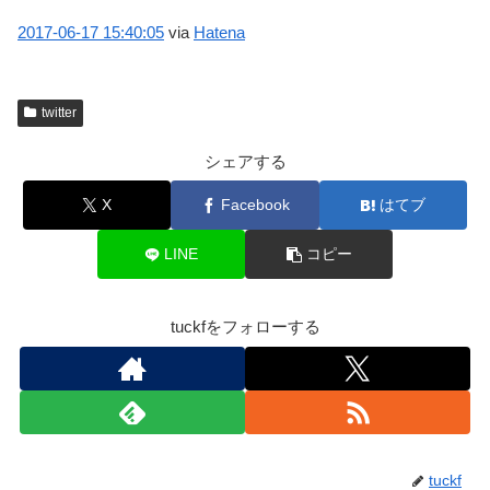
2017-06-17
15:40:05
via
Hatena
twitter
シェアする
X
Facebook
はてブ
LINE
コピー
tuckfをフォローする
tuckf