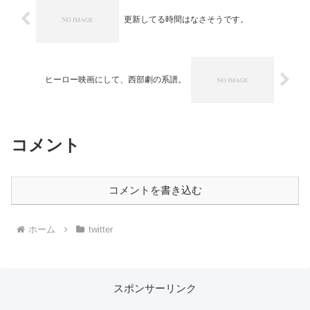
更新してる時間はなさそうです。
ヒーロー映画にして、西部劇の系譜。
コメント
コメントを書き込む
ホーム
twitter
スポンサーリンク