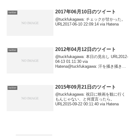
2017年06月10日のツイート
twitter
@tuckfukagawa: チェックが甘かった。
URL2017-06-10 22:09:14 via Hatena
2012年04月12日のツイート
twitter
@tuckfukagawa: 本日の見出し URL2012-
04-13 01:11:30 via
Hatena@tuckfukagawa: 汗を掻き掻き六
本木。 URL2012-04-13 00:42:09 via
Hatena@tuckf...
2015年09月21日のツイート
twitter
@tuckfukagawa: 祝日に映画を観に行く
もんじゃない、と何度言ったら。
URL2015-09-22 00:11:40 via Hatena