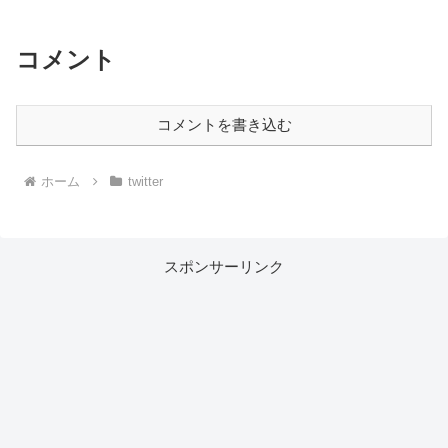
コメント
コメントを書き込む
ホーム
twitter
スポンサーリンク