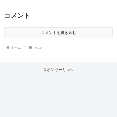
コメント
コメントを書き込む
ホーム
twitter
スポンサーリンク