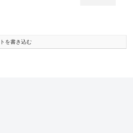
トを書き込む