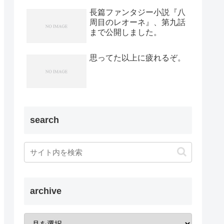
長篇ファンタジー小説『八
周目のレオーネ』、第九話
まで公開しました。
思ってた以上に疲れるぞ。
search
archive