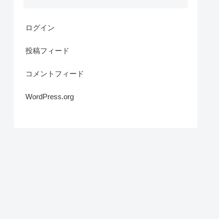
ログイン
投稿フィード
コメントフィード
WordPress.org