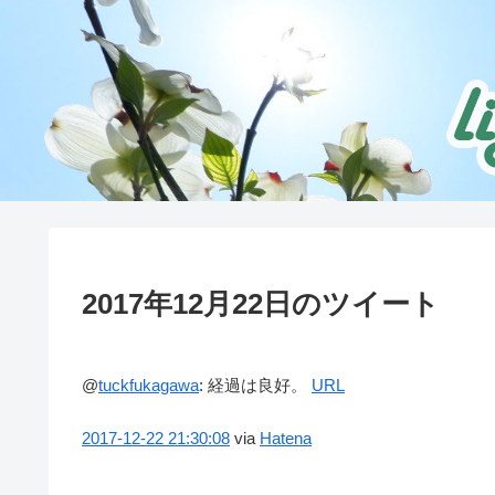
2017年12月22日のツイート
@
tuckfukagawa
:
経過は良好。
URL
2017-12-22
21:30:08
via
Hatena