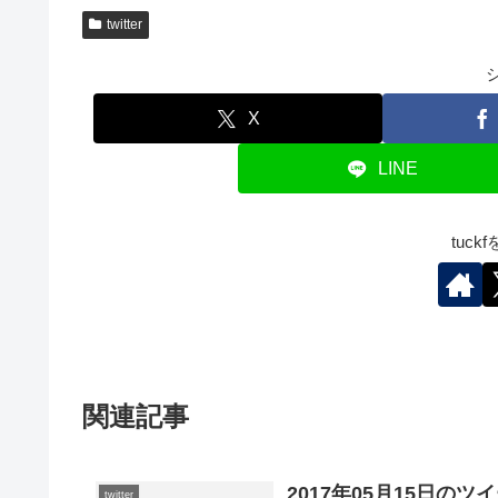
twitter
X
LINE
tuc
関連記事
2017年05月15日のツ
twitter