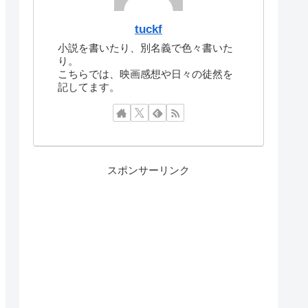
tuckf
小説を書いたり、別名義で色々書いた
り。
こちらでは、映画感想や日々の徒然を
記してます。
スポンサーリンク