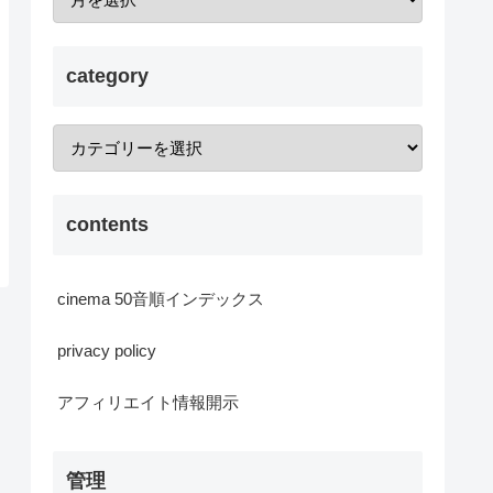
category
contents
cinema 50音順インデックス
privacy policy
アフィリエイト情報開示
管理