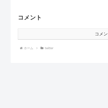
コメント
コメン
ホーム
twitter